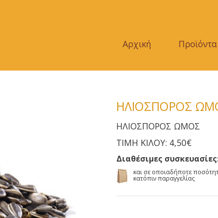
Αρχική
Προϊόντα
ΗΛΙΟΣΠΟΡΟΣ ΩΜ
ΗΛΙΟΣΠΟΡΟΣ ΩΜΟΣ
ΤΙΜΗ ΚΙΛΟΥ: 4,50€
Διαθέσιμες συσκευασίες
και σε οποιαδήποτε ποσότη
κατόπιν παραγγελίας