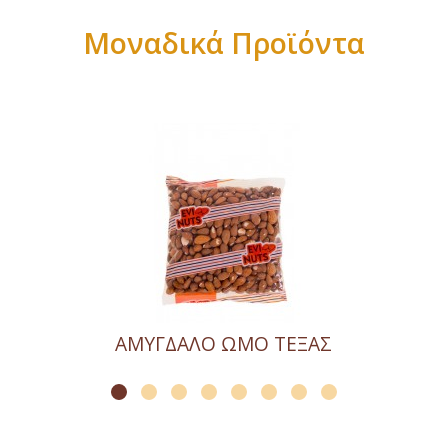
Μοναδικά Προϊόντα
ΤΕΞΑΣ
ΔΑΜΑΣΚΗΝΑ ΑΠΥΡΗΝΑ 