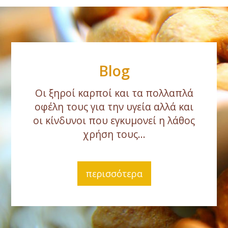
Blog
Οι ξηροί καρποί και τα πολλαπλά
οφέλη τους για την υγεία αλλά και
οι κίνδυνοι που εγκυμονεί η λάθος
χρήση τους...
περισσότερα