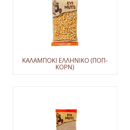
ΚΑΛΑΜΠΟΚΙ ΕΛΛΗΝΙΚΟ (ΠΟΠ-
ΚΟΡΝ)