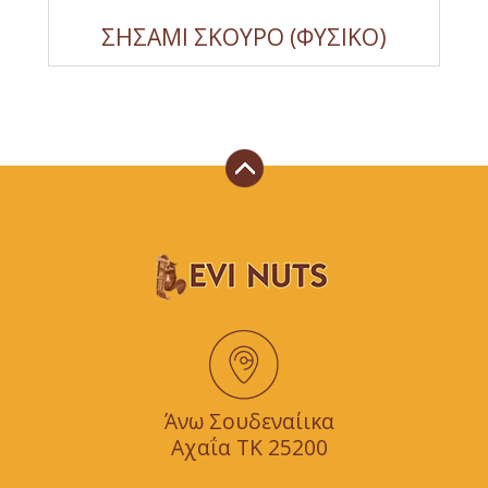
ΣΗΣΑΜΙ ΣΚΟΥΡΟ (ΦΥΣΙΚΟ)
Άνω Σουδεναίικα
Αχαΐα TK 25200