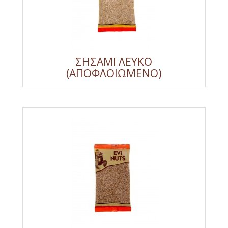
ΣΗΣΑΜΙ ΛΕΥΚΟ
(ΑΠΟΦΛΟΙΩΜΕΝΟ)