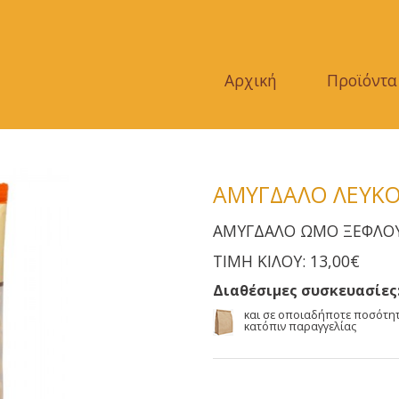
Αρχική
Προϊόντα
ΑΜΥΓΔΑΛΟ ΛΕΥΚ
ΑΜΥΓΔΑΛΟ ΩΜΟ ΞΕΦΛΟΥ
ΤΙΜΗ ΚΙΛΟΥ: 13,00€
Διαθέσιμες συσκευασίες
και σε οποιαδήποτε ποσότη
κατόπιν παραγγελίας