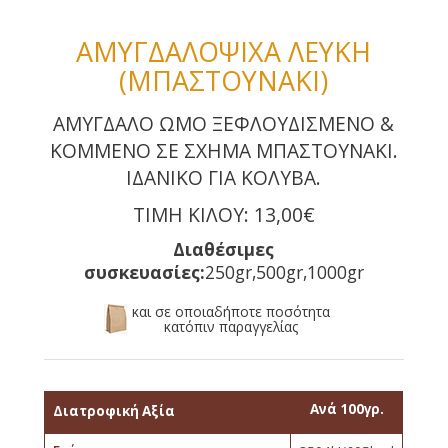
ΑΜΥΓΔΑΛΟΨΙΧΑ ΛΕΥΚΗ
(ΜΠΑΣΤΟΥΝΑΚΙ)
ΑΜΥΓΔΑΛΟ ΩΜΟ ΞΕΦΛΟΥΔΙΣΜΕΝΟ &
ΚΟΜΜΕΝΟ ΣΕ ΣΧΗΜΑ ΜΠΑΣΤΟΥΝΑΚΙ.
ΙΔΑΝΙΚΟ ΓΙΑ ΚΟΛΥΒΑ.
ΤΙΜΗ ΚΙΛΟΥ: 13,00€
Διαθέσιμες
συσκευασίες:
250gr,500gr,1000gr
και σε οποιαδήποτε ποσότητα
κατόπιν παραγγελίας
Ανά 100γρ.
Διατροφική Αξία