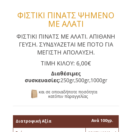
ΦΙΣΤΙΚΙ ΠΙΝΑΤΣ ΨΗΜΕΝΟ
ΜΕ ΑΛΑΤΙ
ΦΙΣΤΙΚΙ ΠΙΝΑΤΣ ΜΕ ΑΛΑΤΙ. ΑΠΙΘΑΝΗ
ΓΕΥΣΗ. ΣΥΝΔΥΑΖΕΤΑΙ ΜΕ ΠΟΤΟ ΓΙΑ
ΜΕΓΙΣΤΗ ΑΠΟΛΑΥΣΗ.
ΤΙΜΗ ΚΙΛΟΥ: 6,00€
Διαθέσιμες
συσκευασίες:
250gr,500gr,1000gr
και σε οποιαδήποτε ποσότητα
κατόπιν παραγγελίας
Ανά 100γρ.
Διατροφική Αξία