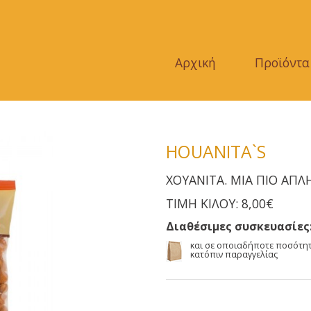
Αρχική
Προϊόντα
HOUANITA`S
ΧΟΥΑΝΙΤΑ. ΜΙΑ ΠΙΟ ΑΠΛ
ΤΙΜΗ ΚΙΛΟΥ: 8,00€
Διαθέσιμες συσκευασίες
και σε οποιαδήποτε ποσότη
κατόπιν παραγγελίας