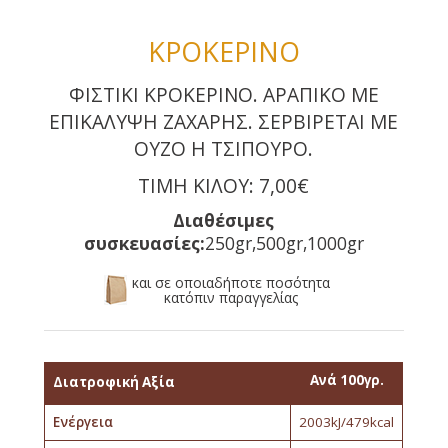
ΚΡΟΚΕΡΙΝΟ
ΦΙΣΤΙΚΙ ΚΡΟΚΕΡΙΝΟ. ΑΡΑΠΙΚΟ ΜΕ
ΕΠΙΚΑΛΥΨΗ ΖΑΧΑΡΗΣ. ΣΕΡΒΙΡΕΤΑΙ ΜΕ
ΟΥΖΟ Η ΤΣΙΠΟΥΡΟ.
ΤΙΜΗ ΚΙΛΟΥ: 7,00€
Διαθέσιμες
συσκευασίες:
250gr,500gr,1000gr
και σε οποιαδήποτε ποσότητα
κατόπιν παραγγελίας
Ανά 100γρ.
Διατροφική Αξία
Ενέργεια
2003kJ/479kcal